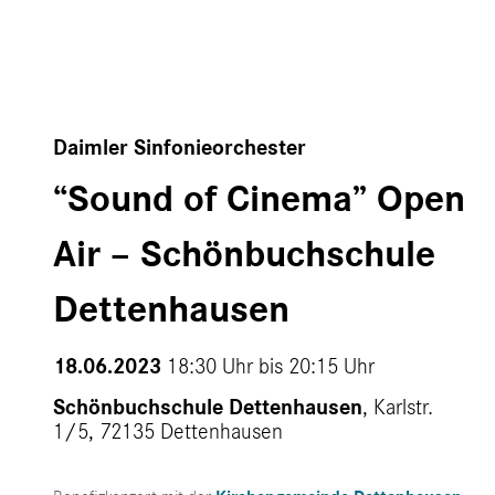
Daimler Sinfonieorchester
“Sound of Cinema” Open
Air – Schönbuchschule
Dettenhausen
18.06.2023
18:30 Uhr bis
20:15 Uhr
Schönbuchschule Dettenhausen
, Karlstr.
1/5, 72135 Dettenhausen