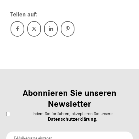
Teilen auf:
Abonnieren Sie unseren
Newsletter
Indem Sie fortfahren, akzeptieren Sie unsere
Datenschutzerklärung
.