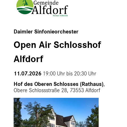
Daimler Sinfonieorchester
Open Air Schlosshof
Alfdorf
11.07.2026
19:00 Uhr bis
20:30 Uhr
Hof des Oberen Schlosses (Rathaus)
,
Obere Schlossstraße 28, 73553 Alfdorf