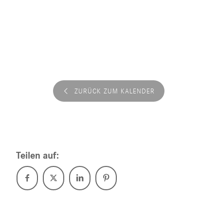
ZURÜCK ZUM KALENDER
Teilen auf: