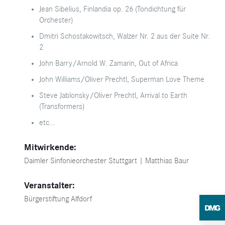
Jean Sibelius, Finlandia op. 26 (Tondichtung für
Orchester)
Dmitri Schostakowitsch, Walzer Nr. 2 aus der Suite Nr.
2
John Barry/Arnold W. Zamarin, Out of Africa
John Williams/Oliver Prechtl, Superman Love Theme
Steve Jablonsky/Oliver Prechtl, Arrival to Earth
(Transformers)
etc...
Mitwirkende:
Daimler Sinfonieorchester Stuttgart | Matthias Baur
Veranstalter:
Bürgerstiftung Alfdorf