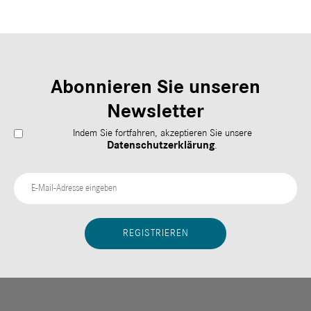
Abonnieren Sie unseren
Newsletter
Indem Sie fortfahren, akzeptieren Sie unsere
Datenschutzerklärung
.