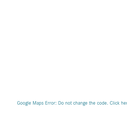
Google Maps Error: Do not change the code. Click her