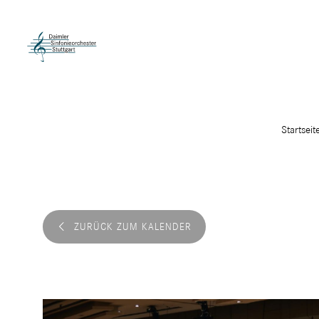
Startseit
ZURÜCK ZUM KALENDER