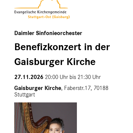
Daimler Sinfonieorchester
Benefizkonzert in der
Gaisburger Kirche
27.11.2026
20:00 Uhr bis
21:30 Uhr
Gaisburger Kirche
, Faberstr.17, 70188
Stuttgart