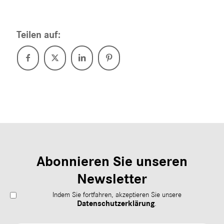
Teilen auf:
Abonnieren Sie unseren
Newsletter
Indem Sie fortfahren, akzeptieren Sie unsere
Datenschutzerklärung
.