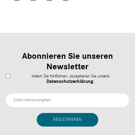
Abonnieren Sie unseren
Newsletter
Indem Sie fortfahren, akzeptieren Sie unsere
Datenschutzerklärung
.