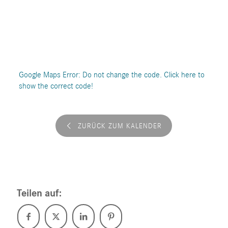
Google Maps Error: Do not change the code. Click here to
show the correct code!
ZURÜCK ZUM KALENDER
Teilen auf: